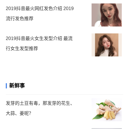
2019抖音最火网红发色介绍 2019
流行发色推荐
2019抖音最火女生发型介绍 最流
行女生发型推荐
新鲜事
发芽的土豆有毒，那发芽的花生、
大蒜、姜呢？