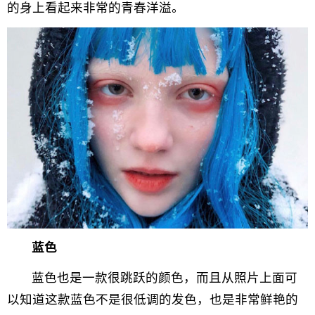
的身上看起来非常的青春洋溢。
蓝色
蓝色也是一款很跳跃的颜色，而且从照片上面可
以知道这款蓝色不是很低调的发色，也是非常鲜艳的