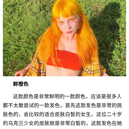
鲜橙色
这款颜色是非常鲜明的一款颜色，应该是很多人
都不太敢尝试的一款发色，首先这款发色是非常的挑
肤色的，会比较的适合皮肤白皙的女生。这位二十岁
的乌克兰少女的皮肤就是非常白皙的，这款发色在她