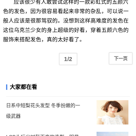
应该很少有人敢尝试这样的一款彩虹式的五颜六
色的发色，因为很容易看起来非常的杂乱，可以说一
般人应该是很那驾驭的。没想到这样高难度的发色在
这位乌克兰少女的身上超级的好看，穿着五颜六色的
服饰来搭配发色，真的太好看了。
1/2
下一页
大家都在看
日系中短梨花头发型 冬季扮嫩的一
级武器