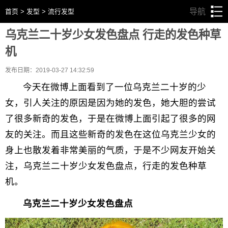
导航
首页
>
发型
>
流行发型
乌克兰二十岁少女发色盘点 行走的发色种草
机
发布日期：2019-03-27 14:32:59
今天在微博上面看到了一位乌克兰二十岁的少
女，引人关注的原因是因为她的发色，她大胆的尝试
了很多新奇的发色，于是在微博上面引起了很多的网
友的关注。而且这些新奇的发色在这位乌克兰少女的
身上也散发着非常美丽的气质，于是不少网友开始关
注，乌克兰二十岁少女发色盘点，行走的发色种草
机。
乌克兰二十岁少女发色盘点